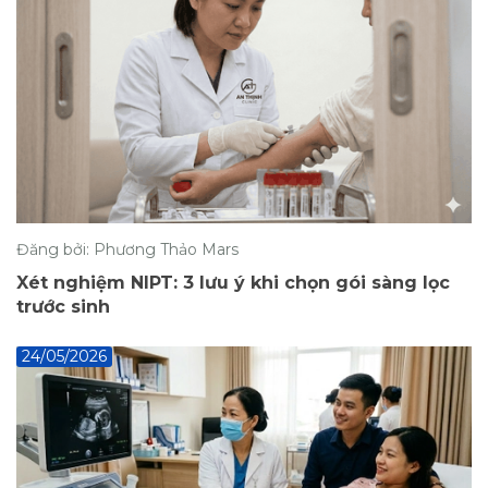
Đăng bởi: Phương Thảo Mars
Xét nghiệm NIPT: 3 lưu ý khi chọn gói sàng lọc
trước sinh
24/05/2026