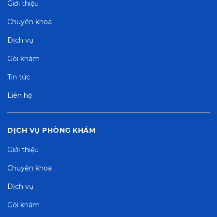
Giới thiệu
Chuyên khoa
Dịch vụ
Gói khám
Tin tức
Liên hệ
DỊCH VỤ PHÒNG KHÁM
Giới thiệu
Chuyên khoa
Dịch vụ
Gói khám