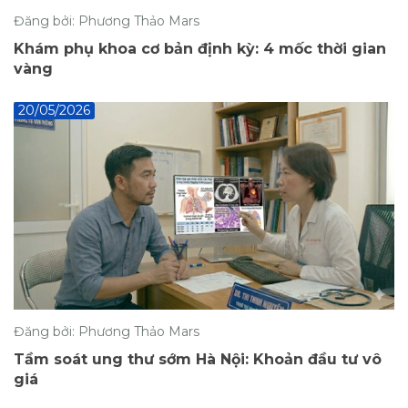
Đăng bởi: Phương Thảo Mars
Khám phụ khoa cơ bản định kỳ: 4 mốc thời gian
vàng
20/05/2026
Đăng bởi: Phương Thảo Mars
Tầm soát ung thư sớm Hà Nội: Khoản đầu tư vô
giá