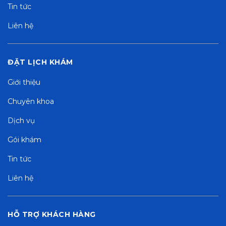
Tin tức
Liên hệ
ĐẶT LỊCH KHÁM
Giới thiệu
Chuyên khoa
Dịch vụ
Gói khám
Tin tức
Liên hệ
HỖ TRỢ KHÁCH HÀNG