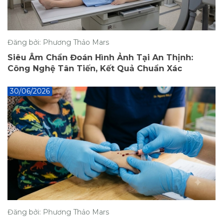
Đăng bởi: Phương Thảo Mars
Siêu Âm Chẩn Đoán Hình Ảnh Tại An Thịnh:
Công Nghệ Tân Tiến, Kết Quả Chuẩn Xác
30/06/2026
Đăng bởi: Phương Thảo Mars