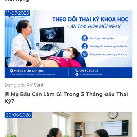
11/07/2026
Đăng bởi: PV Sanh
🌸 Mẹ Bầu Cần Làm Gì Trong 3 Tháng Đầu Thai
Kỳ?
30/06/2026