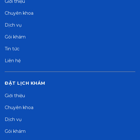
Giới thiệu
Chuyên khoa
Dịch vụ
Gói khám
Tin tức
Liên hệ
ĐẶT LỊCH KHÁM
Giới thiệu
Chuyên khoa
Dịch vụ
Gói khám