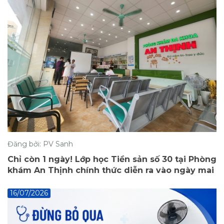
Đăng bởi: PV Sanh
Chỉ còn 1 ngày! Lớp học Tiền sản số 30 tại Phòng
khám An Thịnh chính thức diễn ra vào ngày mai
16/07/2026