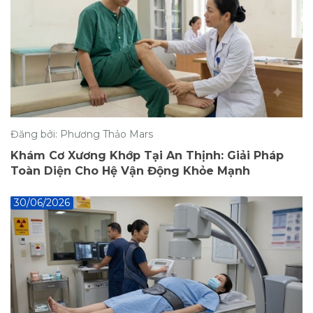
Đăng bởi: Phương Thảo Mars
Khám Cơ Xương Khớp Tại An Thịnh: Giải Pháp
Toàn Diện Cho Hệ Vận Động Khỏe Mạnh
30/06/2026