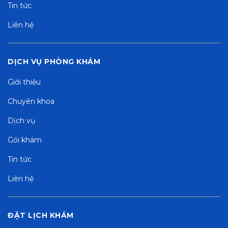
Tin tức
Liên hệ
DỊCH VỤ PHÒNG KHÁM
Giới thiệu
Chuyên khoa
Dịch vụ
Gói khám
Tin tức
Liên hệ
ĐẶT LỊCH KHÁM