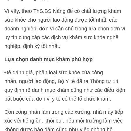
Vì vậy, theo ThS.BS Năng để có chất lượng khám
sức khỏe cho người lao động được tốt nhất, các
doanh nghiệp, đơn vị cần chú trọng lựa chọn đơn vị
uy tín cung cấp các dịch vụ khám sức khỏe nghề
nghiệp, định kỳ tốt nhất.
Lựa chọn danh mục khám phù hợp
Để đánh giá, phân loại sức khỏe của công
nhân, người lao động, Bộ Y tế đã ra Thông tư 14
quy định rõ danh mục khám cũng như các điều kiện
bắt buộc của đơn vị y tế có thể tổ chức khám.
Còn công nhân làm trong các xưởng, nhà máy tiếp
xúc với tiếng ồn, khói bụi, nếu môi trường làm việc
không được bảo đảm cũng như việc phòng hộ