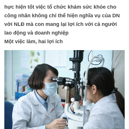
hực hiện tốt việc tổ chức khám sức khỏe cho
công nhân không chỉ thể hiện nghĩa vụ của DN
với NLĐ mà con mang lại lợi ích với cả người
lao động và doanh nghiệp
Một việc làm, hai lợi ích