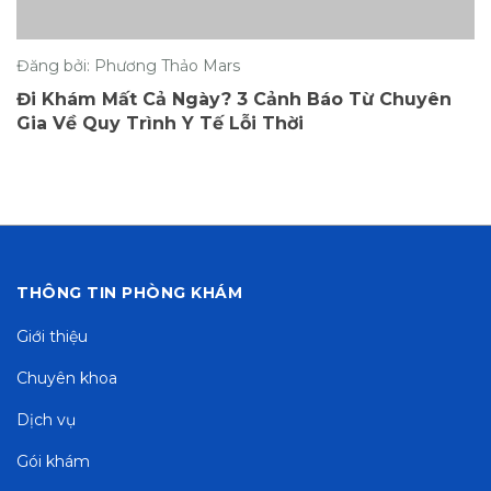
Đăng bởi: Phương Thảo Mars
Đi Khám Mất Cả Ngày? 3 Cảnh Báo Từ Chuyên
Gia Về Quy Trình Y Tế Lỗi Thời
THÔNG TIN PHÒNG KHÁM
Giới thiệu
Chuyên khoa
Dịch vụ
Gói khám