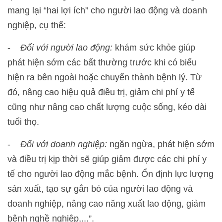
mang lại “hai lợi ích” cho người lao động và doanh
nghiệp, cụ thể:
-
Đối với
người lao động
:
khám sức khỏe giúp
phát hiện sớm các bất thường trước khi có biểu
hiện ra bên ngoài hoặc chuyển thành bệnh lý. Từ
đó, nâng cao hiệu quả điều trị, giảm chi phí y tế
cũng như nâng cao chất lượng cuộc sống, kéo dài
tuổi thọ.
-
Đối với doanh nghiệp:
ngăn ngừa, phát hiện sớm
và điều trị kịp thời sẽ giúp giảm được các chi phí y
tế cho người lao động mắc bệnh. Ổn định lực lượng
sản xuất, tạo sự gắn bó của người lao động và
doanh nghiệp, nâng cao năng xuất lao động, giảm
bệnh nghề nghiệp,...”.