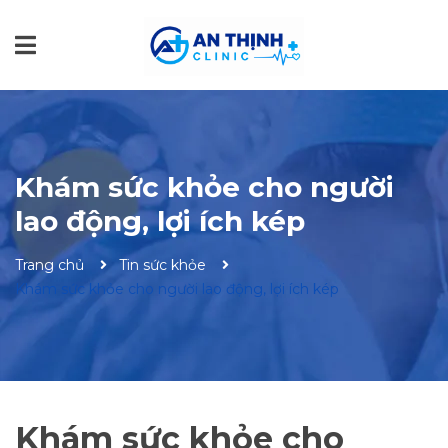
Khám sức khỏe cho người
lao động, lợi ích kép
Trang chủ
Tin sức khỏe
Khám sức khỏe cho người lao động, lợi ích kép
Khám sức khỏe cho