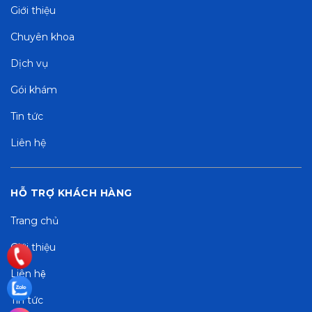
Giới thiệu
Chuyên khoa
Dịch vụ
Gói khám
Tin tức
Liên hệ
HỖ TRỢ KHÁCH HÀNG
Trang chủ
Giới thiệu
Liên hệ
Tin tức