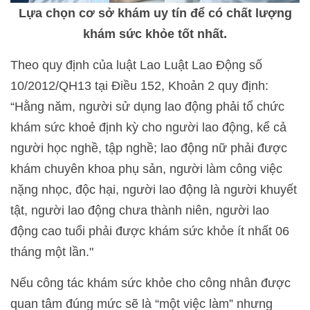
Lựa chọn cơ sở khám uy tín để có chất lượng
khám sức khỏe tốt nhất.
Theo quy định của luật Lao Luật Lao Động số
10/2012/QH13 tại Điều 152, Khoản 2 quy định:
“Hằng năm, người sử dụng lao động phải tổ chức
khám sức khoẻ định kỳ cho người lao động, kể cả
người học nghề, tập nghề; lao động nữ phải được
khám chuyên khoa phụ sản, người làm công việc
nặng nhọc, độc hại, người lao động là người khuyết
tật, người lao động chưa thành niên, người lao
động cao tuổi phải được khám sức khỏe ít nhất 06
tháng một lần."
Nếu công tác khám sức khỏe cho công nhân được
quan tâm đúng mức sẽ là “một việc làm” nhưng