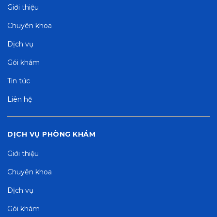
Giới thiệu
Chuyên khoa
Dịch vụ
Gói khám
Tin tức
Liên hệ
DỊCH VỤ PHÒNG KHÁM
Giới thiệu
Chuyên khoa
Dịch vụ
Gói khám