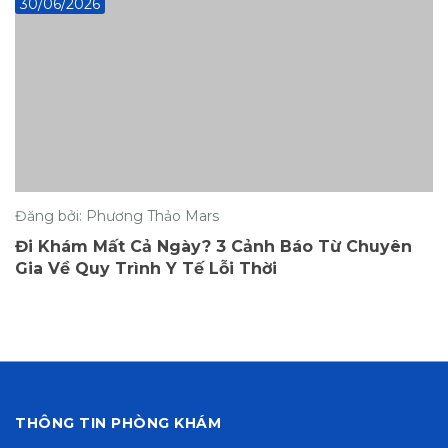
30/06/2026
Đăng bởi: Phương Thảo Mars
Đi Khám Mất Cả Ngày? 3 Cảnh Báo Từ Chuyên
Gia Về Quy Trình Y Tế Lỗi Thời
THÔNG TIN PHÒNG KHÁM