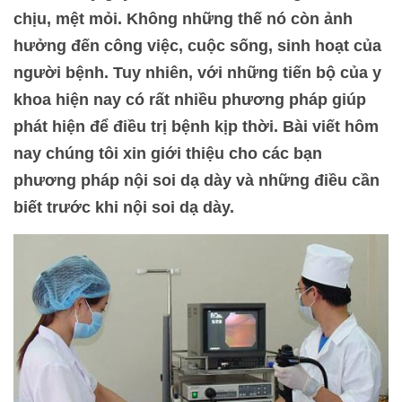
chịu, mệt mỏi. Không những thế nó còn ảnh
hưởng đến công việc, cuộc sống, sinh hoạt của
người bệnh. Tuy nhiên, với những tiến bộ của y
khoa hiện nay có rất nhiều phương pháp giúp
phát hiện để điều trị bệnh kịp thời. Bài viết hôm
nay chúng tôi xin giới thiệu cho các bạn
phương pháp nội soi dạ dày và những điều cần
biết trước khi nội soi dạ dày.