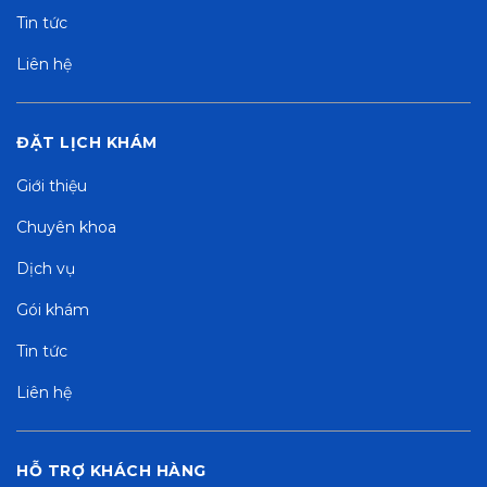
Tin tức
Liên hệ
ĐẶT LỊCH KHÁM
Giới thiệu
Chuyên khoa
Dịch vụ
Gói khám
Tin tức
Liên hệ
HỖ TRỢ KHÁCH HÀNG