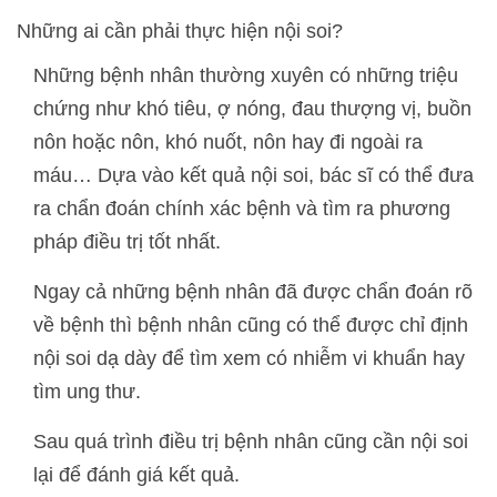
Những ai cần phải thực hiện nội soi?
Những bệnh nhân thường xuyên có những triệu
chứng như khó tiêu, ợ nóng, đau thượng vị, buồn
nôn hoặc nôn, khó nuốt, nôn hay đi ngoài ra
máu… Dựa vào kết quả nội soi, bác sĩ có thể đưa
ra chẩn đoán chính xác bệnh và tìm ra phương
pháp điều trị tốt nhất.
Ngay cả những bệnh nhân đã được chẩn đoán rõ
về bệnh thì bệnh nhân cũng có thể được chỉ định
nội soi dạ dày để tìm xem có nhiễm vi khuẩn hay
tìm ung thư.
Sau quá trình điều trị bệnh nhân cũng cần nội soi
lại để đánh giá kết quả.