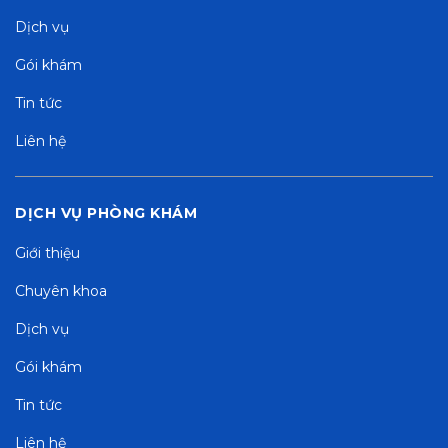
Dịch vụ
Gói khám
Tin tức
Liên hệ
DỊCH VỤ PHÒNG KHÁM
Giới thiệu
Chuyên khoa
Dịch vụ
Gói khám
Tin tức
Liên hệ