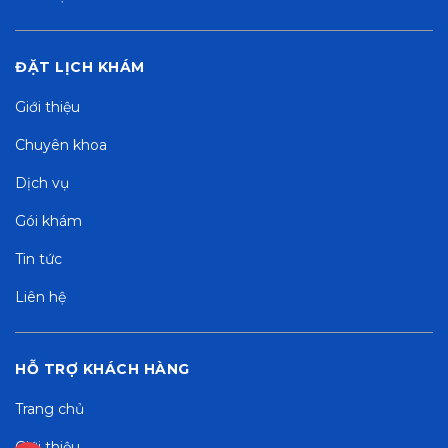
ĐẶT LỊCH KHÁM
Giới thiệu
Chuyên khoa
Dịch vụ
Gói khám
Tin tức
Liên hệ
HỖ TRỢ KHÁCH HÀNG
Trang chủ
Giới thiệu