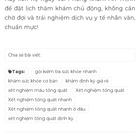
để đặt lịch thăm khám chủ động, không cần
chờ đợi và trải nghiệm dịch vụ y tế nhân văn,
chuẩn mực!
Chia sẻ bài viết:
Tags:
gói kiểm tra sức khỏe nhanh
khám sức khỏe cơ bản
khám định kỳ giá rẻ
xét nghiệm máu tổng quát
Xét nghiệm tổng quát
Xét nghiệm tổng quát nhanh
Xét nghiệm tổng quát nhanh ở đâu
xét nghiệm tổng quát định kỳ