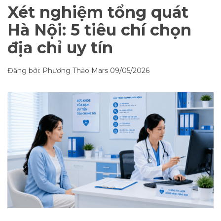
Xét nghiệm tổng quát
Hà Nội: 5 tiêu chí chọn
địa chỉ uy tín
Đăng bởi: Phương Thảo Mars
09/05/2026