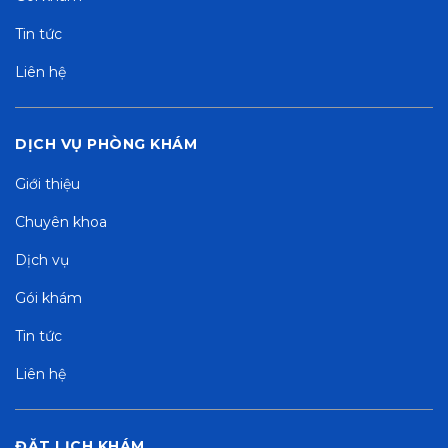
Tin tức
Liên hệ
DỊCH VỤ PHÒNG KHÁM
Giới thiệu
Chuyên khoa
Dịch vụ
Gói khám
Tin tức
Liên hệ
ĐẶT LỊCH KHÁM