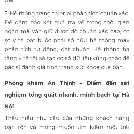
thể.
5. Hệ thống trang thiết bị phân tích chuẩn xác
Để đảm bảo kết quả trả về trong thời gian
ngắn mà vẫn giữ được độ chuẩn xác cao, cơ
sở y tế bắt buộc phải sở hữu hệ thống máy
phân tích tự động, đạt chuẩn. Hệ thống hạ
tầng y tế tốt sẽ tạo cơ sở dữ liệu vững chắc để
bác sĩ đánh giá tình trạng sức khỏe của bạn.
Phòng khám An Thịnh – Điểm đến xét
nghiệm tổng quát nhanh, minh bạch tại Hà
Nội
Thấu hiểu nhu cầu của những khách hàng
bận rộn và mong muốn tìm kiếm một trải