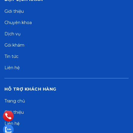
Giới thiệu
Chuyên khoa
Dịch vụ
Gói khám
Tin tức
Liên hệ
HỖ TRỢ KHÁCH HÀNG
Trang chủ
Giới thiệu
Liên hệ