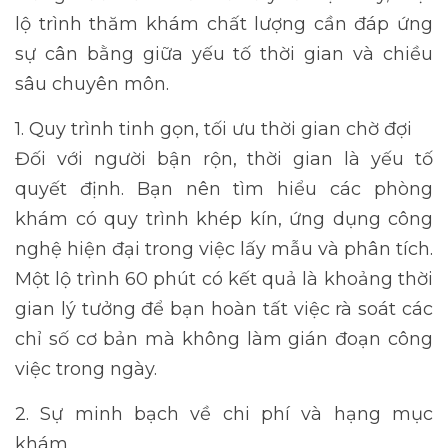
lộ trình thăm khám chất lượng cần đáp ứng
sự cân bằng giữa yếu tố thời gian và chiều
sâu chuyên môn.
1. Quy trình tinh gọn, tối ưu thời gian chờ đợi
Đối với người bận rộn, thời gian là yếu tố
quyết định. Bạn nên tìm hiểu các phòng
khám có quy trình khép kín, ứng dụng công
nghệ hiện đại trong việc lấy mẫu và phân tích.
Một lộ trình 60 phút có kết quả là khoảng thời
gian lý tưởng để bạn hoàn tất việc rà soát các
chỉ số cơ bản mà không làm gián đoạn công
việc trong ngày.
2. Sự minh bạch về chi phí và hạng mục
khám