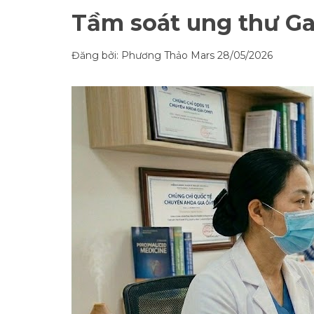
Tầm soát ung thư Gan
Đăng bởi: Phương Thảo Mars
28/05/2026