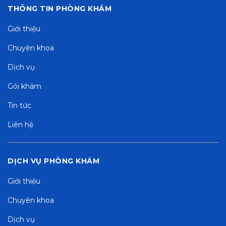
THÔNG TIN PHÒNG KHÁM
Giới thiệu
Chuyên khoa
Dịch vụ
Gói khám
Tin tức
Liên hệ
DỊCH VỤ PHÒNG KHÁM
Giới thiệu
Chuyên khoa
Dịch vụ