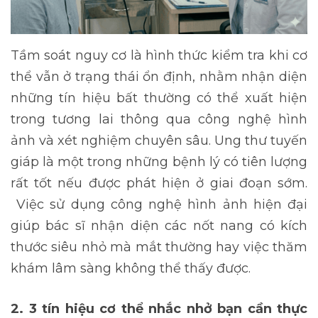
Tầm soát
nguy cơ là hình thức kiểm tra khi cơ
thể vẫn ở trạng thái ổn định, nhằm nhận diện
những tín hiệu bất thường có thể xuất hiện
trong tương lai thông qua công nghệ hình
ảnh và xét nghiệm chuyên sâu. Ung thư tuyến
giáp là một trong những bệnh lý có tiên lượng
rất tốt nếu được phát hiện ở giai đoạn sớm.
Việc sử dụng công nghệ hình ảnh hiện đại
giúp bác sĩ nhận diện các nốt nang có kích
thước siêu nhỏ mà mắt thường hay việc thăm
khám lâm sàng không thể thấy được.
2. 3 tín hiệu cơ thể nhắc nhở bạn cần thực