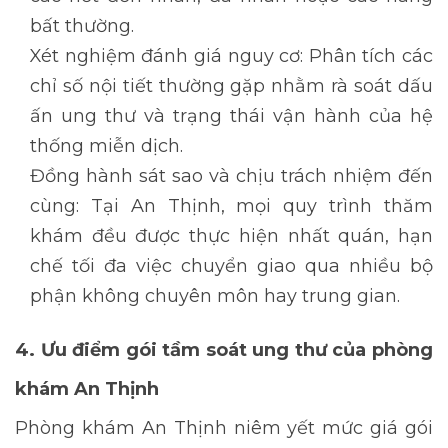
bất thường.
Xét nghiệm
đánh giá nguy cơ: Phân tích các
chỉ số nội tiết thường gặp nhằm rà soát dấu
ấn ung thư và trạng thái vận hành của hệ
thống miễn dịch.
Đồng hành sát sao và chịu trách nhiệm đến
cùng: Tại An Thịnh, mọi quy trình thăm
khám đều được thực hiện nhất quán, hạn
chế tối đa việc chuyển giao qua nhiều bộ
phận không chuyên môn hay trung gian.
4. Ưu điểm gói tầm soát ung thư của phòng
khám An Thịnh
Phòng khám An Thịnh niêm yết mức giá gói