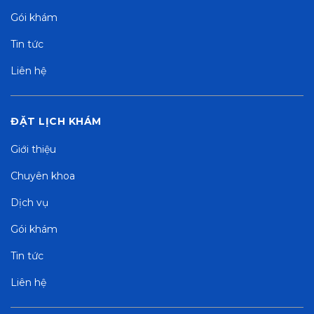
Gói khám
Tin tức
Liên hệ
ĐẶT LỊCH KHÁM
Giới thiệu
Chuyên khoa
Dịch vụ
Gói khám
Tin tức
Liên hệ